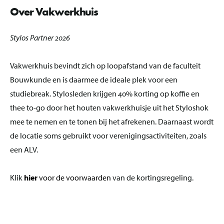
Over Vakwerkhuis
Stylos Partner 2026
Vakwerkhuis bevindt zich op loopafstand van de faculteit
Bouwkunde en is daarmee de ideale plek voor een
studiebreak. Stylosleden krijgen 40% korting op koffie en
thee to-go door het houten vakwerkhuisje uit het Styloshok
mee te nemen en te tonen bij het afrekenen. Daarnaast wordt
de locatie soms gebruikt voor verenigingsactiviteiten, zoals
een ALV.
Klik
hier
voor de voorwaarden
van de kortingsregeling.