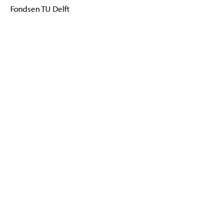
Fondsen TU Delft