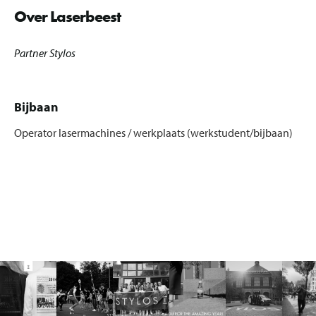
Over Laserbeest
Partner Stylos
Bijbaan
Operator lasermachines / werkplaats (werkstudent/bijbaan)