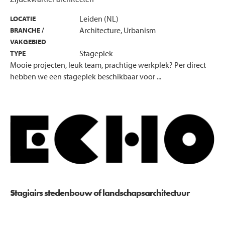
Leiden (NL)
LOCATIE
Architecture, Urbanism
BRANCHE /
VAKGEBIED
Stageplek
TYPE
Mooie projecten, leuk team, prachtige werkplek? Per direct
hebben we een stageplek beschikbaar voor ...
Stagiairs stedenbouw of landschapsarchitectuur