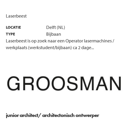
Laserbeest
Delft (NL)
LOCATIE
Bijbaan
TYPE
Laserbeest is op zoek naar een Operator lasermachines /
werkplaats (werkstudent/bijbaan) ca 2 dage...
junior architect/ architectonisch ontwerper