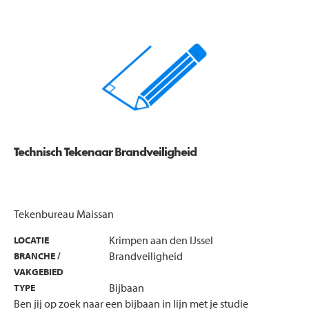
Technisch Tekenaar Brandveiligheid
Tekenbureau Maissan
Krimpen aan den IJssel
LOCATIE
Brandveiligheid
BRANCHE /
VAKGEBIED
Bijbaan
TYPE
Ben jij op zoek naar een bijbaan in lijn met je studie