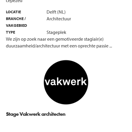
cepezed
Delft (NL)
LOCATIE
Architectuur
BRANCHE /
VAKGEBIED
Stageplek
TYPE
We zijn op zoek naar een gemotiveerde stagiair(e)
duurzaamheid/architectuur met een oprechte passie ...
Stage Vakwerk architecten