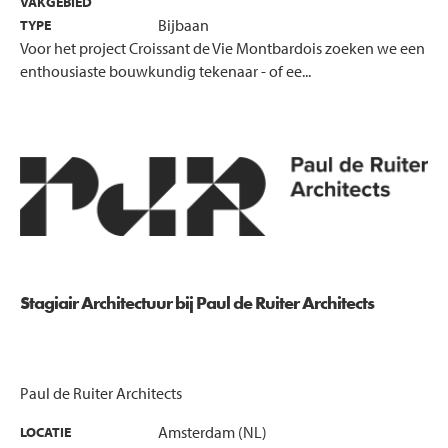
VAKGEBIED
Bijbaan
TYPE
Voor het project Croissant de Vie Montbardois zoeken we een
enthousiaste bouwkundig tekenaar - of ee...
Stagiair Architectuur bij Paul de Ruiter Architects
Paul de Ruiter Architects
Amsterdam (NL)
LOCATIE