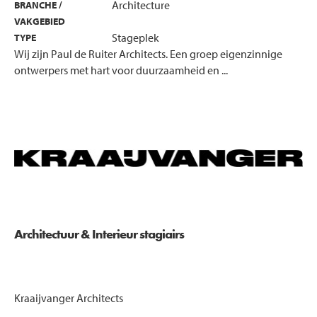
Architecture
BRANCHE /
VAKGEBIED
Stageplek
TYPE
Wij zijn Paul de Ruiter Architects. Een groep eigenzinnige
ontwerpers met hart voor duurzaamheid en ...
Architectuur & Interieur stagiairs
Kraaijvanger Architects