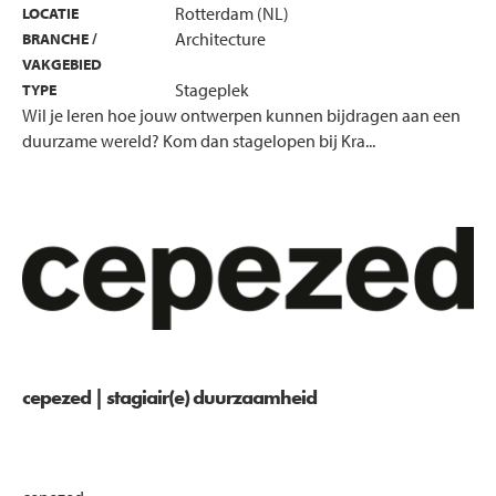
Rotterdam (NL)
LOCATIE
Architecture
BRANCHE /
VAKGEBIED
Stageplek
TYPE
Wil je leren hoe jouw ontwerpen kunnen bijdragen aan een
duurzame wereld? Kom dan stagelopen bij Kra...
cepezed | stagiair(e) duurzaamheid