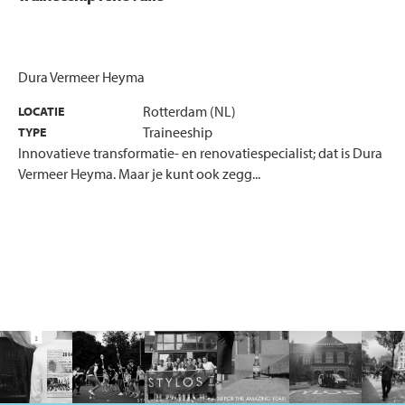
Dura Vermeer Heyma
Rotterdam (NL)
LOCATIE
Traineeship
TYPE
Innovatieve transformatie- en renovatiespecialist; dat is Dura
Vermeer Heyma. Maar je kunt ook zegg...