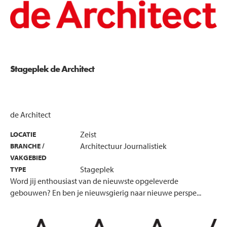
Stageplek de Architect
de Architect
Zeist
LOCATIE
Architectuur Journalistiek
BRANCHE /
VAKGEBIED
Stageplek
TYPE
Word jij enthousiast van de nieuwste opgeleverde
gebouwen? En ben je nieuwsgierig naar nieuwe perspe...