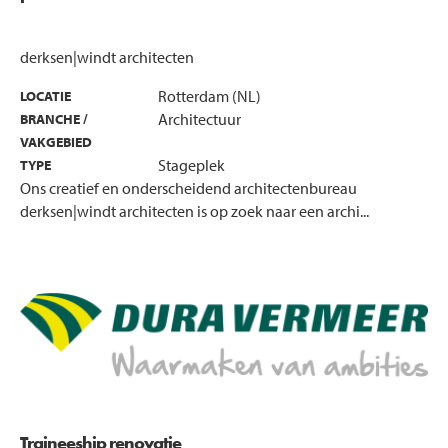
derksen|windt architecten
Rotterdam (NL)
LOCATIE
Architectuur
BRANCHE /
VAKGEBIED
Stageplek
TYPE
Ons creatief en onderscheidend architectenbureau
derksen|windt architecten is op zoek naar een archi...
Traineeship renovatie