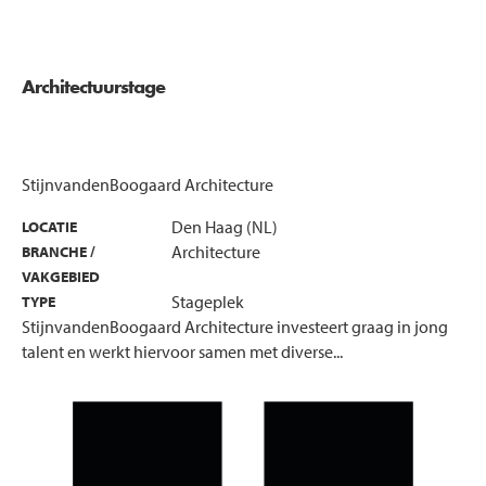
Architectuurstage
StijnvandenBoogaard Architecture
Den Haag (NL)
LOCATIE
Architecture
BRANCHE /
VAKGEBIED
Stageplek
TYPE
StijnvandenBoogaard Architecture investeert graag in jong
talent en werkt hiervoor samen met diverse...