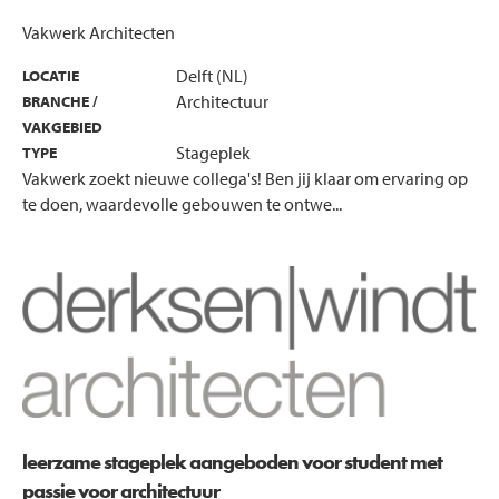
Vakwerk Architecten
Delft (NL)
LOCATIE
Architectuur
BRANCHE /
VAKGEBIED
Stageplek
TYPE
Vakwerk zoekt nieuwe collega's! Ben jij klaar om ervaring op
te doen, waardevolle gebouwen te ontwe...
leerzame stageplek aangeboden voor student met
passie voor architectuur