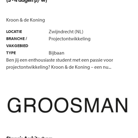
Kroon & de Koning
Zwijndrecht (NL)
LOCATIE
Projectontwikkeling
BRANCHE /
VAKGEBIED
Bijbaan
TYPE
Ben jij een enthousiaste student met een passie voor
projectontwikkeling? Kroon & de Koning – een nu...