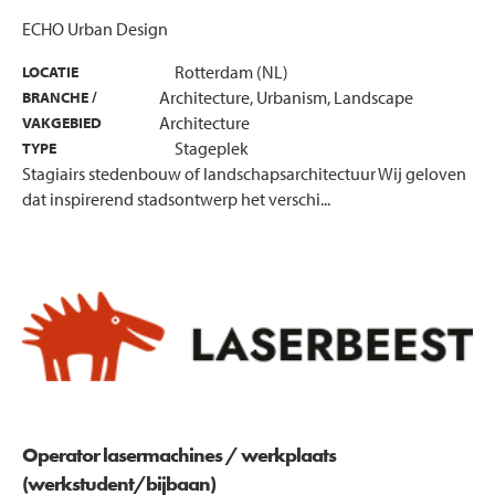
ECHO Urban Design
Rotterdam (NL)
LOCATIE
Architecture, Urbanism, Landscape
BRANCHE /
Architecture
VAKGEBIED
Stageplek
TYPE
Stagiairs stedenbouw of landschapsarchitectuur Wij geloven
dat inspirerend stadsontwerp het verschi...
Operator lasermachines / werkplaats
(werkstudent/bijbaan)