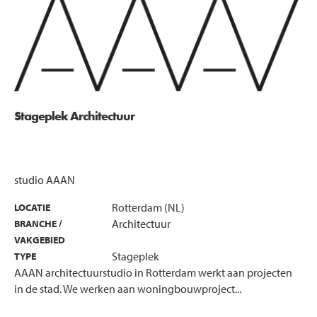
Stageplek Architectuur
studio AAAN
Rotterdam (NL)
LOCATIE
Architectuur
BRANCHE /
VAKGEBIED
Stageplek
TYPE
AAAN architectuurstudio in Rotterdam werkt aan projecten
in de stad. We werken aan woningbouwproject...