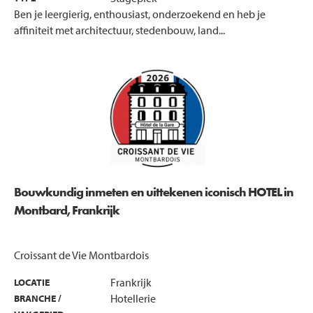
Ben je leergierig, enthousiast, onderzoekend en heb je
affiniteit met architectuur, stedenbouw, land...
Bouwkundig inmeten en uittekenen iconisch HOTEL in
Montbard, Frankrijk
Croissant de Vie Montbardois
Frankrijk
LOCATIE
Hotellerie
BRANCHE /