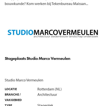
bouwkunde? Kom werken bij Tekenbureau Maissan...
Stageplaats Studio Marco Vermeulen
Studio Marco Vermeulen
Rotterdam (NL)
LOCATIE
Architectuur
BRANCHE /
VAKGEBIED
Stageplek
TYPE