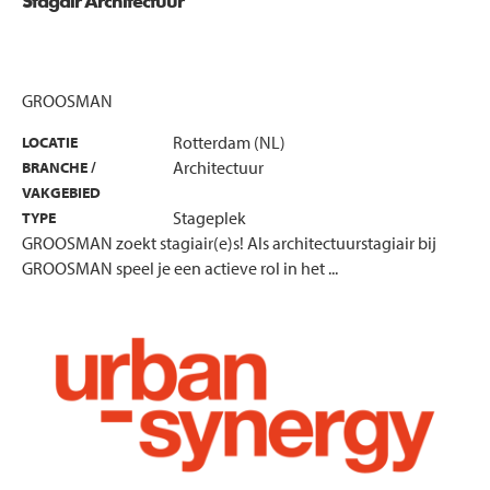
Stagair Architectuur
GROOSMAN
Rotterdam (NL)
LOCATIE
Architectuur
BRANCHE /
VAKGEBIED
Stageplek
TYPE
GROOSMAN zoekt stagiair(e)s! Als architectuurstagiair bij
GROOSMAN speel je een actieve rol in het ...