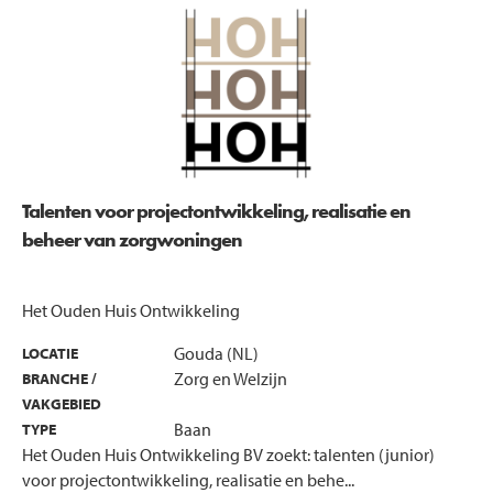
Talenten voor projectontwikkeling, realisatie en
beheer van zorgwoningen
Het Ouden Huis Ontwikkeling
Gouda (NL)
LOCATIE
Zorg en Welzijn
BRANCHE /
VAKGEBIED
Baan
TYPE
Het Ouden Huis Ontwikkeling BV zoekt: talenten (junior)
voor projectontwikkeling, realisatie en behe...