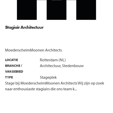
Stagiair Architectuur
MoederscheimMoonen Architects
Rotterdam (NL)
LOCATIE
Architectuur, Stedenbouw
BRANCHE /
VAKGEBIED
Stageplek
TYPE
Stage bij MoederscheimMoonen Architects Wij zijn op zoek
naar enthousiaste stagiairs die ons team k...